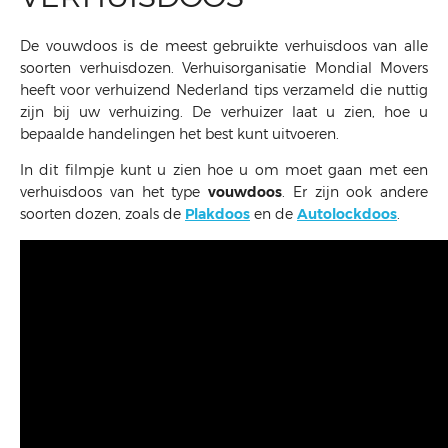
De vouwdoos is de meest gebruikte verhuisdoos van alle
soorten verhuisdozen. Verhuisorganisatie Mondial Movers
heeft voor verhuizend Nederland tips verzameld die nuttig
zijn bij uw verhuizing. De verhuizer laat u zien, hoe u
bepaalde handelingen het best kunt uitvoeren.
In dit filmpje kunt u zien hoe u om moet gaan met een
verhuisdoos van het type
vouwdoos
. Er zijn ook andere
soorten dozen, zoals de
Plakdoos
en de
Autolockdoos
.