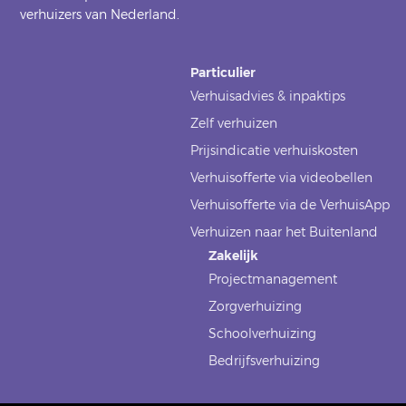
verhuizers van Nederland.
Particulier
Verhuisadvies & inpaktips
Zelf verhuizen
Prijsindicatie verhuiskosten
Verhuisofferte via videobellen
Verhuisofferte via de VerhuisApp
Verhuizen naar het Buitenland
Zakelijk
Projectmanagement
Zorgverhuizing
Schoolverhuizing
Bedrijfsverhuizing