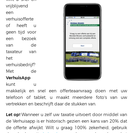
vrijblijvend
een
verhuisofferte
of heeft u
geen tijd voor
een bezoek
van de
taxateur van
het
verhuisbedrijf?
Met de
VerhuisApp
kunt u
makkelijk en snel een offerteaanvraag doen met uw
telefoon of tablet, u maakt meerdere foto’s van uw
vertrekken en beschrijft daar de stukken van.
Let op!
Wanneer u zelf uw taxatie uitvoert door middel van
de Verhuisapp is er historisch gezien een kans van 20% dat
de offerte afwijkt. Wilt u graag 100% zekerheid, gebruik