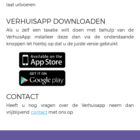
laat uitvoeren.
VERHUISAPP DOWNLOADEN
Als u zelf een taxatie wilt doen met behulp van de
VerhuisApp installeer deze dan via de onderstaande
knoppen let hierbij op dat u de juiste versie gebruikt.
CONTACT
Heeft u nog vragen over de Verhuisapp neem dan
vrijblijvend
contact
met ons op.