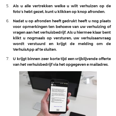
Als u alle vertrekken welke u wilt verhuizen op de
foto’s hebt gezet, kunt u klikken op knop afronden.
Nadat u op afronden heeft gedrukt heeft u nog plaats
voor opmerkingen ten behoeve van uw verhuizing of
vragen aan het verhuisbedrijf. Als u hiermee klaar bent
klikt u nogmaals op versturen, uw verhuisaanvraag
wordt verstuurd en krijgt de melding om de
VerhuisApp af te sluiten.
U krijgt binnen zeer korte tijd een vrijblijvende offerte
van het verhuisbedrijf via het opgegeven e mailadres.