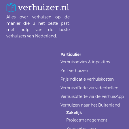
Alles over verhuizen op de
manier die u het beste past,
met hulp van de beste
verhuizers van Nederland.
Particulier
Verhuisadvies & inpaktips
Zelf verhuizen
Prijsindicatie verhuiskosten
Verhuisofferte via videobellen
Verhuisofferte via de VerhuisApp
Verhuizen naar het Buitenland
Zakelijk
Projectmanagement
Zorgverhuizing